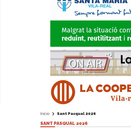
Inicio
Sant Pasqual 2026
SANT PASQUAL 2026