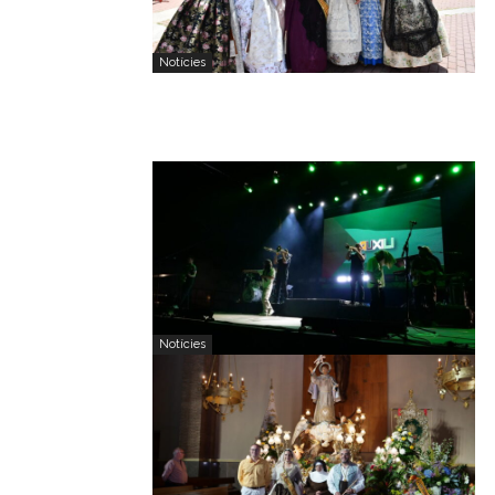
Notícies
Notícies