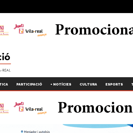
TICA
PARTICIPACIÓ
+ NOTÍCIES
CULTURA
ESPORTS