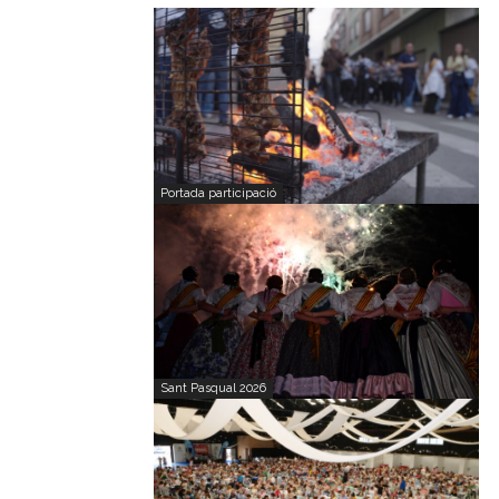
Portada participació
Sant Pasqual 2026