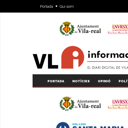
Portada
Qui som
PORTADA
NOTÍCIES
OPINIÓ
POLÍ