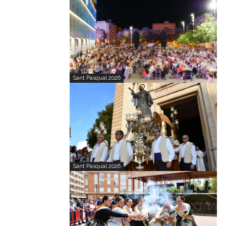
Sant Pasqual 2026
Sant Pasqual 2026