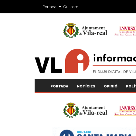
Portada
Qui som
PORTADA
NOTÍCIES
OPINIÓ
POLÍ