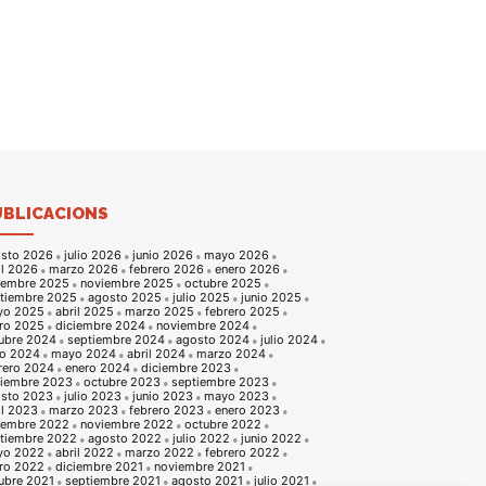
UBLICACIONS
sto 2026
julio 2026
junio 2026
mayo 2026
il 2026
marzo 2026
febrero 2026
enero 2026
iembre 2025
noviembre 2025
octubre 2025
tiembre 2025
agosto 2025
julio 2025
junio 2025
yo 2025
abril 2025
marzo 2025
febrero 2025
ro 2025
diciembre 2024
noviembre 2024
ubre 2024
septiembre 2024
agosto 2024
julio 2024
io 2024
mayo 2024
abril 2024
marzo 2024
rero 2024
enero 2024
diciembre 2023
iembre 2023
octubre 2023
septiembre 2023
sto 2023
julio 2023
junio 2023
mayo 2023
il 2023
marzo 2023
febrero 2023
enero 2023
iembre 2022
noviembre 2022
octubre 2022
tiembre 2022
agosto 2022
julio 2022
junio 2022
yo 2022
abril 2022
marzo 2022
febrero 2022
ro 2022
diciembre 2021
noviembre 2021
ubre 2021
septiembre 2021
agosto 2021
julio 2021