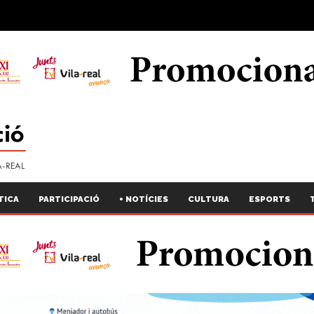
TICA
PARTICIPACIÓ
+ NOTÍCIES
CULTURA
ESPORTS