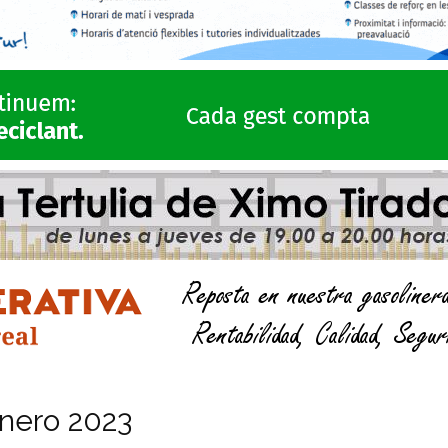
nero 2023