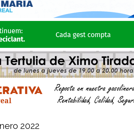
nero 2022