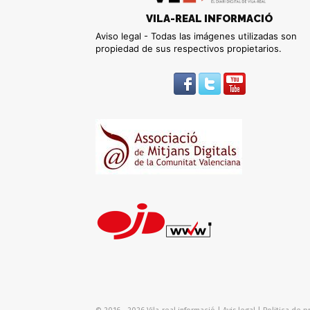
VILA-REAL INFORMACIÓ
Aviso legal - Todas las imágenes utilizadas son
propiedad de sus respectivos propietarios.