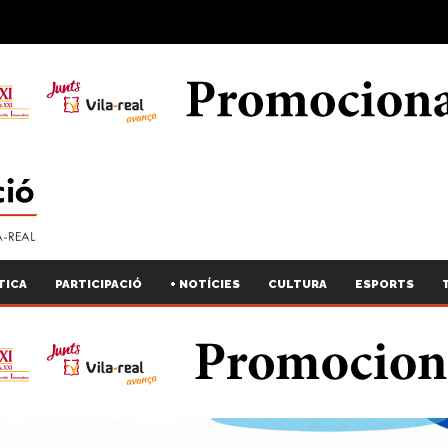
TICA
PARTICIPACIÓ
+ NOTÍCIES
CULTURA
ESPORTS