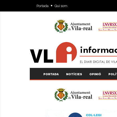
Portada
Qui som
PORTADA
NOTÍCIES
OPINIÓ
POLÍ