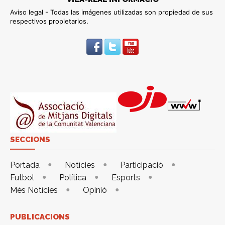
Aviso legal - Todas las imágenes utilizadas son propiedad de sus
respectivos propietarios.
SECCIONS
Portada
Notícies
Participació
Futbol
Política
Esports
Més Notícies
Opinió
PUBLICACIONS