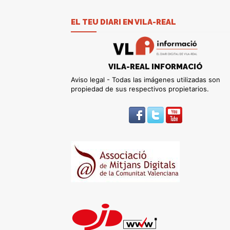
EL TEU DIARI EN VILA-REAL
VILA-REAL INFORMACIÓ
Aviso legal - Todas las imágenes utilizadas son
propiedad de sus respectivos propietarios.