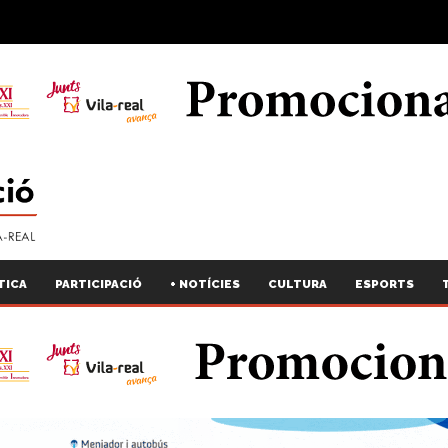
TICA
PARTICIPACIÓ
+ NOTÍCIES
CULTURA
ESPORTS