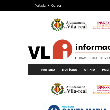
Portada
Qui som
PORTADA
NOTÍCIES
OPINIÓ
POLÍ