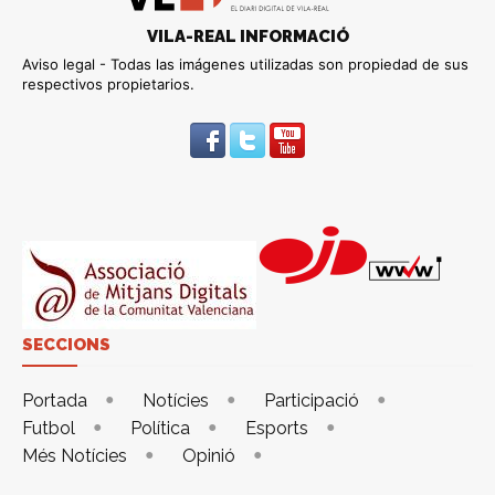
VILA-REAL INFORMACIÓ
Aviso legal - Todas las imágenes utilizadas son propiedad de sus
respectivos propietarios.
SECCIONS
Portada
Notícies
Participació
Futbol
Política
Esports
Més Notícies
Opinió