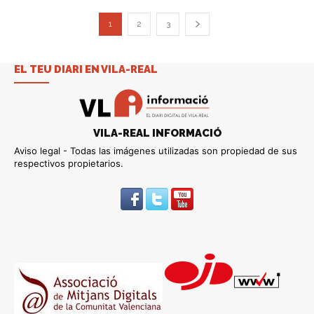
1
2
3
EL TEU DIARI EN VILA-REAL
VILA-REAL INFORMACIÓ
Aviso legal - Todas las imágenes utilizadas son propiedad de sus
respectivos propietarios.