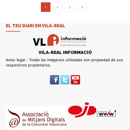
1
2
3
EL TEU DIARI EN VILA-REAL
VILA-REAL INFORMACIÓ
Aviso legal - Todas las imágenes utilizadas son propiedad de sus
respectivos propietarios.