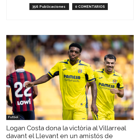
356 Publicaciones
0 COMENTARIOS
Futbol
Logan Costa dona la victòria al Villarreal
davant el Llevant en un amistós de