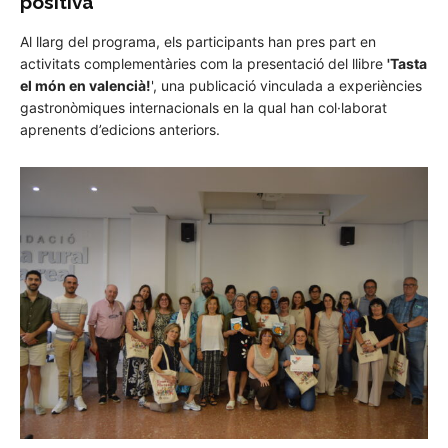
positiva
Al llarg del programa, els participants han pres part en
activitats complementàries com la presentació del llibre
'Tasta
el món en valencià!
', una publicació vinculada a experiències
gastronòmiques internacionals en la qual han col·laborat
aprenents d’edicions anteriors.