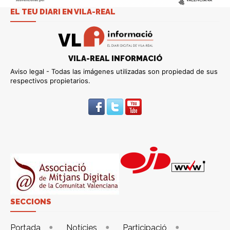
EL TEU DIARI EN VILA-REAL
VILA-REAL INFORMACIÓ
Aviso legal - Todas las imágenes utilizadas son propiedad de sus
respectivos propietarios.
SECCIONS
Portada
Notícies
Participació