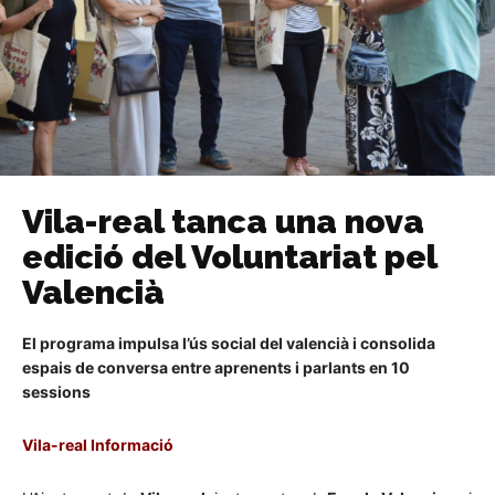
Vila-real tanca una nova
edició del Voluntariat pel
Valencià
El programa impulsa l’ús social del valencià i consolida
espais de conversa entre aprenents i parlants en 10
sessions
Vila-real Informació