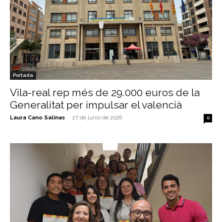
Portada
Vila-real rep més de 29.000 euros de la
Generalitat per impulsar el valencià
Laura Cano Salinas
-
27 de junio de 2026
0