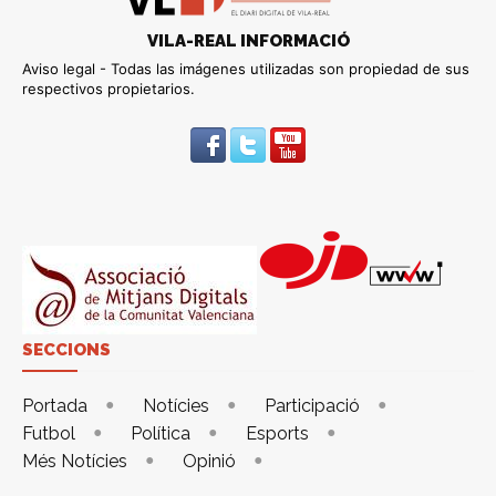
VILA-REAL INFORMACIÓ
Aviso legal - Todas las imágenes utilizadas son propiedad de sus
respectivos propietarios.
SECCIONS
Portada
Notícies
Participació
Futbol
Política
Esports
Més Notícies
Opinió