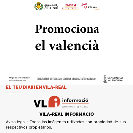
EL TEU DIARI EN VILA-REAL
VILA-REAL INFORMACIÓ
Aviso legal - Todas las imágenes utilizadas son propiedad de sus
respectivos propietarios.