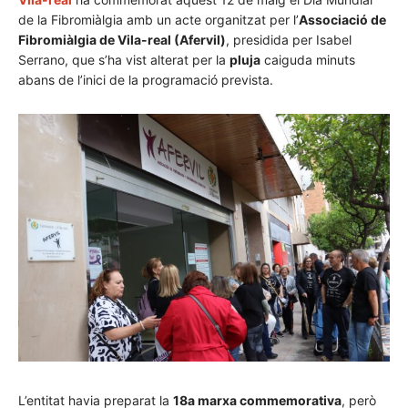
de la Fibromiàlgia amb un acte organitzat per l’
Associació de
Fibromiàlgia de Vila-real (Afervil)
, presidida per Isabel
Serrano, que s’ha vist alterat per la
pluja
caiguda minuts
abans de l’inici de la programació prevista.
L’entitat havia preparat la
18a marxa commemorativa
, però