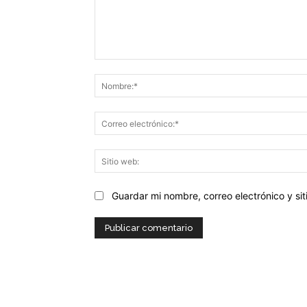
Comentario:
Guardar mi nombre, correo electrónico y s