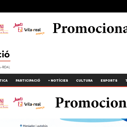
TICA
PARTICIPACIÓ
+ NOTÍCIES
CULTURA
ESPORTS