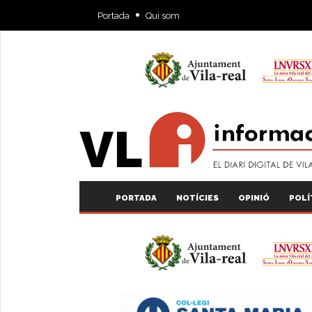
Portada
Qui som
PORTADA
NOTÍCIES
OPINIÓ
POLÍ