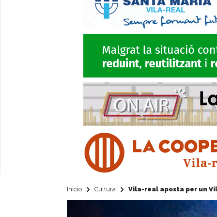
Inicio
Cultura
Vila-real aposta per un Vi