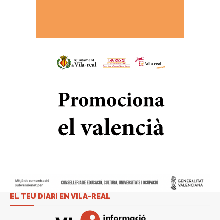
EL TEU DIARI EN VILA-REAL