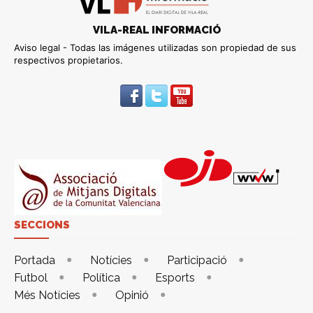
VILA-REAL INFORMACIÓ
Aviso legal - Todas las imágenes utilizadas son propiedad de sus
respectivos propietarios.
SECCIONS
Portada
Notícies
Participació
Futbol
Política
Esports
Més Notícies
Opinió