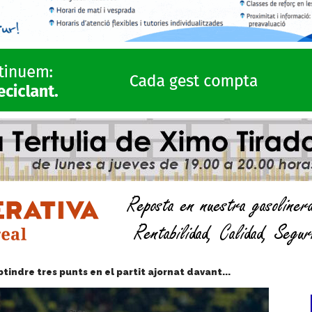
obtindre tres punts en el partit ajornat davant...