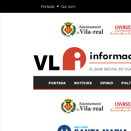
Portada
Qui som
PORTADA
NOTÍCIES
OPINIÓ
POLÍ