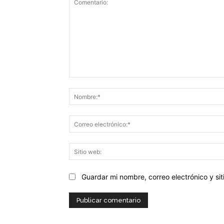
Comentario:
Guardar mi nombre, correo electrónico y s