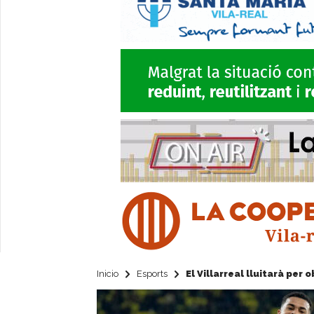
Inicio
Esports
El Villarreal lluitarà per 