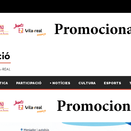
TICA
PARTICIPACIÓ
+ NOTÍCIES
CULTURA
ESPORTS