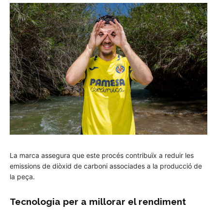
La marca assegura que este procés contribuïx a reduir les
emissions de diòxid de carboni associades a la producció de
la peça.
Tecnologia per a millorar el rendiment