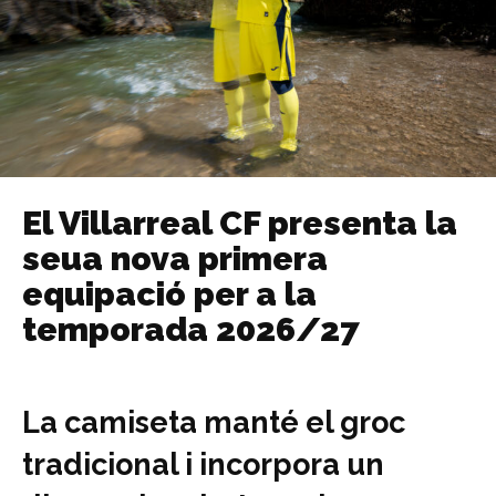
El Villarreal CF presenta la
seua nova primera
equipació per a la
temporada 2026/27
La camiseta manté el groc
tradicional i incorpora un