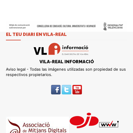
EL TEU DIARI EN VILA-REAL
VILA-REAL INFORMACIÓ
Aviso legal - Todas las imágenes utilizadas son propiedad de sus
respectivos propietarios.