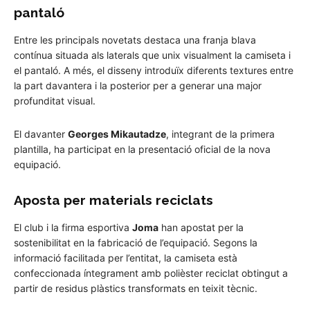
pantaló
Entre les principals novetats destaca una franja blava
contínua situada als laterals que unix visualment la camiseta i
el pantaló. A més, el disseny introduïx diferents textures entre
la part davantera i la posterior per a generar una major
profunditat visual.
El davanter
Georges Mikautadze
, integrant de la primera
plantilla, ha participat en la presentació oficial de la nova
equipació.
Aposta per materials reciclats
El club i la firma esportiva
Joma
han apostat per la
sostenibilitat en la fabricació de l’equipació. Segons la
informació facilitada per l’entitat, la camiseta està
confeccionada íntegrament amb polièster reciclat obtingut a
partir de residus plàstics transformats en teixit tècnic.