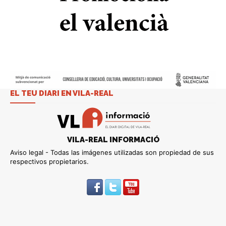
EL TEU DIARI EN VILA-REAL
VILA-REAL INFORMACIÓ
Aviso legal - Todas las imágenes utilizadas son propiedad de sus
respectivos propietarios.