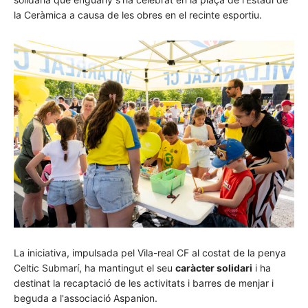
la Ceràmica a causa de les obres en el recinte esportiu.
La iniciativa, impulsada pel Vila-real CF al costat de la penya
Celtic Submarí, ha mantingut el seu
caràcter solidari
i ha
destinat la recaptació de les activitats i barres de menjar i
beguda a l'associació Aspanion.