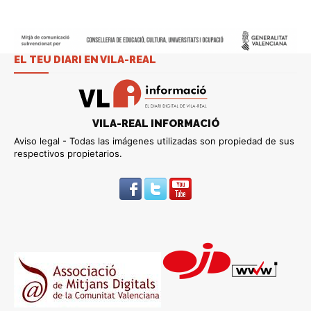
EL TEU DIARI EN VILA-REAL
VILA-REAL INFORMACIÓ
Aviso legal - Todas las imágenes utilizadas son propiedad de sus
respectivos propietarios.