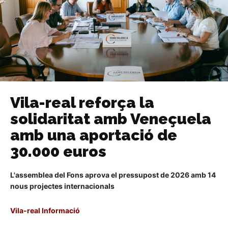
Vila-real reforça la
solidaritat amb Veneçuela
amb una aportació de
30.000 euros
L'assemblea del Fons aprova el pressupost de 2026 amb 14
nous projectes internacionals
Vila-real Informació