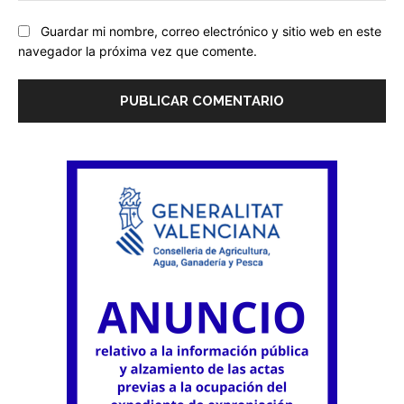
Guardar mi nombre, correo electrónico y sitio web en este
navegador la próxima vez que comente.