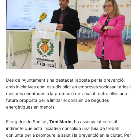
Des de l’Ajuntament s’ha destacat l’aposta per la prevenció,
amb iniciatives com estudis pilot en empreses sociosanitàries i
mesures orientades a la protecció de la salut, entre elles una
futura proposta per a limitar el consum de begudes
energètiques en menors.
El regidor de Sanitat,
Toni Marín
, ha assenyalat en estil
indirecte que esta iniciativa consolida una línia de treball
conjunta per a promoure la salut i la prevenció en la ciutat. Per