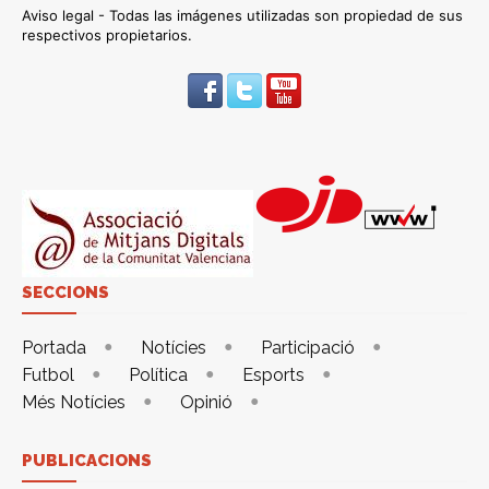
Aviso legal - Todas las imágenes utilizadas son propiedad de sus
respectivos propietarios.
SECCIONS
Portada
Notícies
Participació
Futbol
Política
Esports
Més Notícies
Opinió
PUBLICACIONS