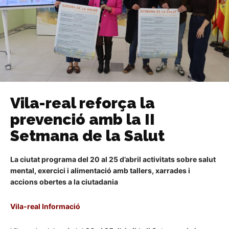
Vila-real reforça la
prevenció amb la II
Setmana de la Salut
La ciutat programa del 20 al 25 d’abril activitats sobre salut
mental, exercici i alimentació amb tallers, xarrades i
accions obertes a la ciutadania
Vila-real Informació