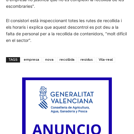
escombraries".
El consistori està inspeccionant totes les rutes de recollida i
els horaris i explica que aquest descontrol es pot deu a la
falta de personal per a la recollida de contenidors, "molt difícil
en el sector".
TAGS
empresa
nova
recollida
residus
Vila-real