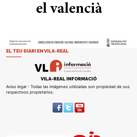
EL TEU DIARI EN VILA-REAL
VILA-REAL INFORMACIÓ
Aviso legal - Todas las imágenes utilizadas son propiedad de sus
respectivos propietarios.