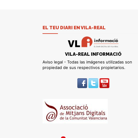
EL TEU DIARI EN VILA-REAL
VILA-REAL INFORMACIÓ
Aviso legal - Todas las imágenes utilizadas son
propiedad de sus respectivos propietarios.