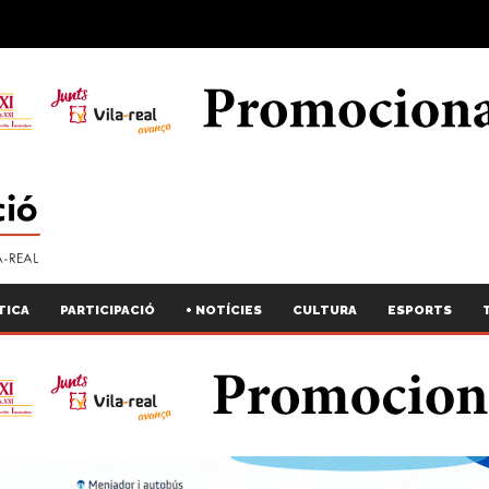
TICA
PARTICIPACIÓ
+ NOTÍCIES
CULTURA
ESPORTS