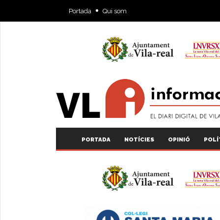
Portada
Qui som
PORTADA
NOTÍCIES
OPINIÓ
POLÍ