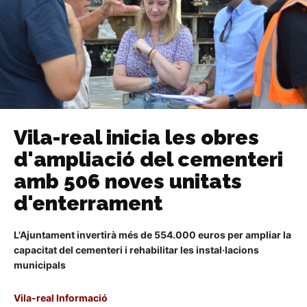
Vila-real inicia les obres
d'ampliació del cementeri
amb 506 noves unitats
d'enterrament
L'Ajuntament invertirà més de 554.000 euros per ampliar la
capacitat del cementeri i rehabilitar les instal·lacions
municipals
Vila-real Informació