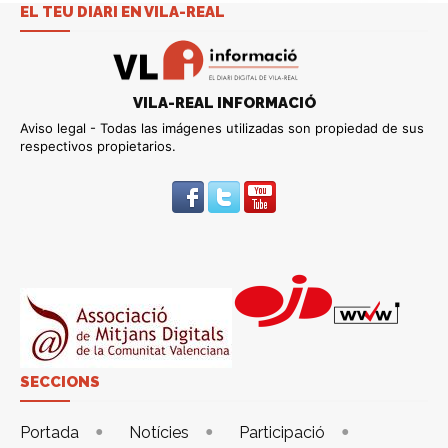
EL TEU DIARI EN VILA-REAL
VILA-REAL INFORMACIÓ
Aviso legal - Todas las imágenes utilizadas son propiedad de sus
respectivos propietarios.
SECCIONS
Portada
Notícies
Participació