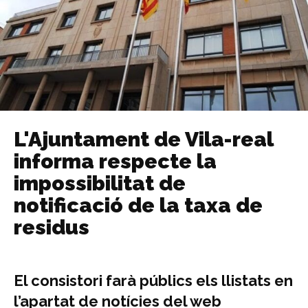
L'Ajuntament de Vila-real
informa respecte la
impossibilitat de
notificació de la taxa de
residus
El consistori farà públics els llistats en
l’apartat de notícies del web