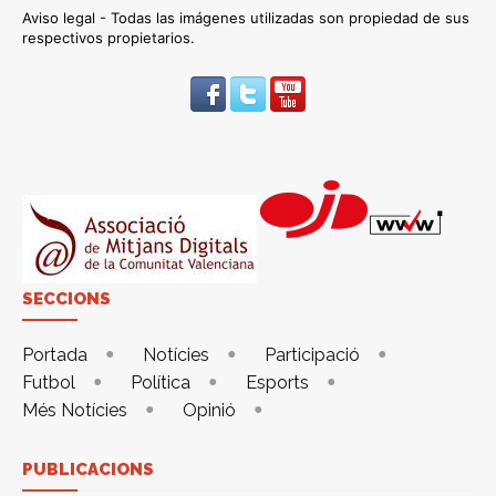
Aviso legal - Todas las imágenes utilizadas son propiedad de sus
respectivos propietarios.
SECCIONS
Portada
Notícies
Participació
Futbol
Política
Esports
Més Notícies
Opinió
PUBLICACIONS