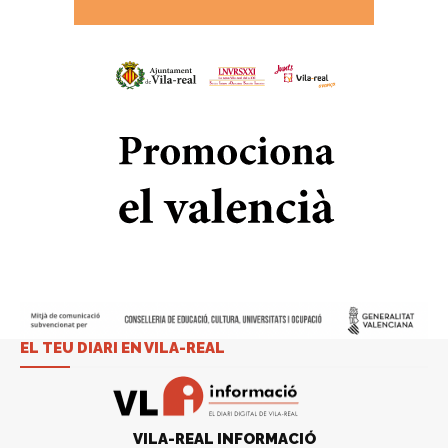
EL TEU DIARI EN VILA-REAL
VILA-REAL INFORMACIÓ