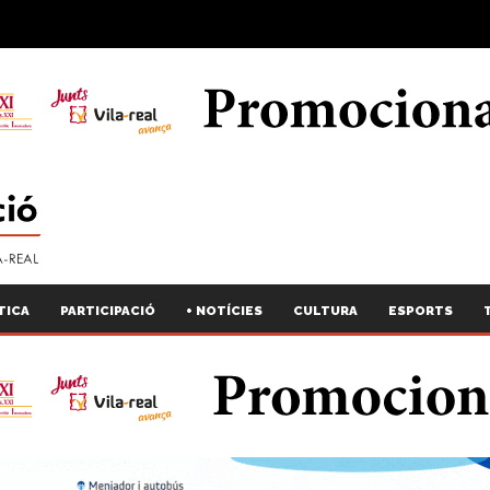
TICA
PARTICIPACIÓ
+ NOTÍCIES
CULTURA
ESPORTS