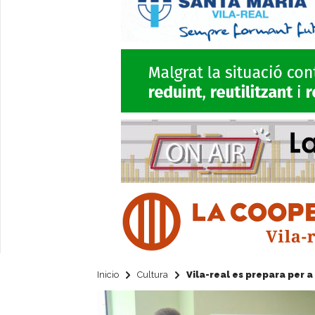
Inicio
Cultura
Vila-real es prepara per a 