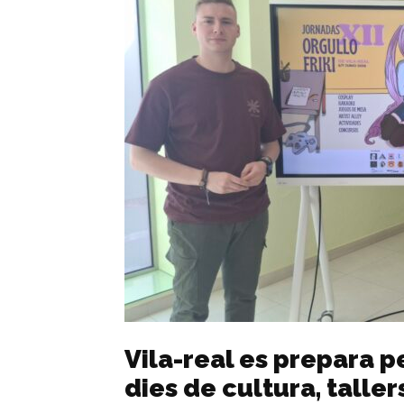
Vila-real es prepara pe
dies de cultura, tallers