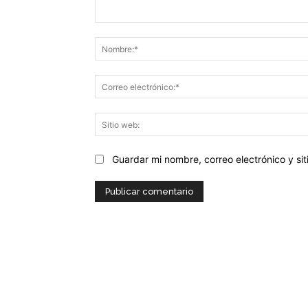
Comentario:
Guardar mi nombre, correo electrónico y s