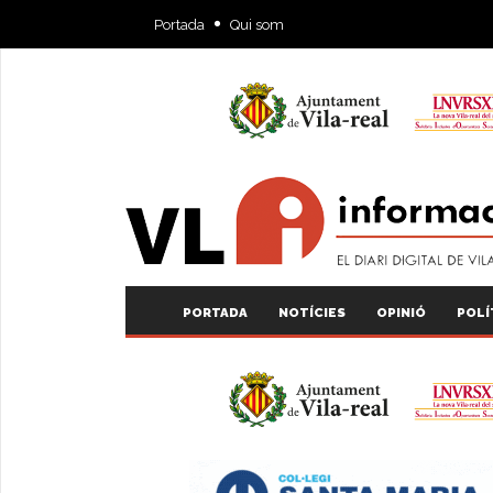
Portada
Qui som
PORTADA
NOTÍCIES
OPINIÓ
POLÍ