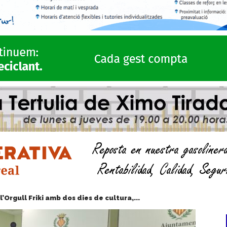
l’Orgull Friki amb dos dies de cultura,...