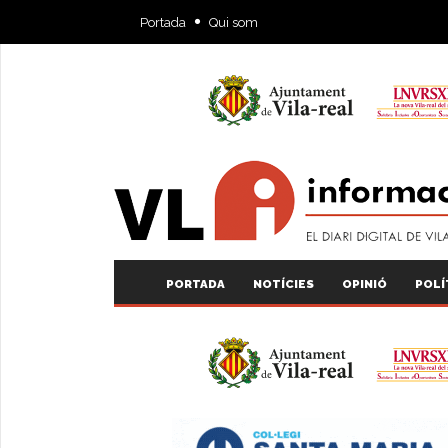
Portada
Qui som
PORTADA
NOTÍCIES
OPINIÓ
POLÍ