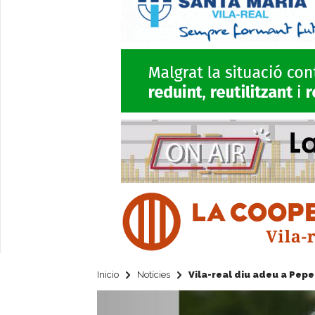
Inicio
Notícies
Vila-real diu adeu a Pepe 