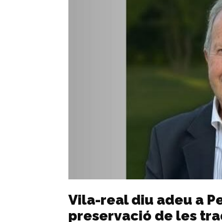
Vila-real diu adeu a Pe
preservació de les tra