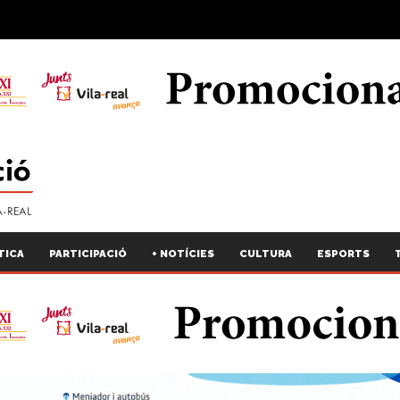
TICA
PARTICIPACIÓ
+ NOTÍCIES
CULTURA
ESPORTS