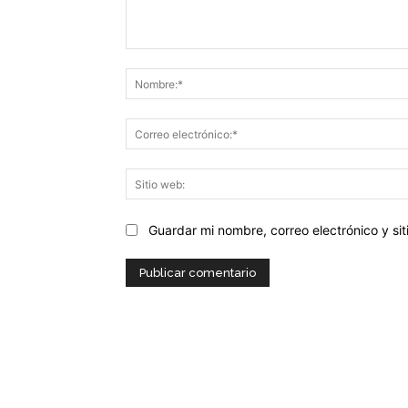
Comentario:
Guardar mi nombre, correo electrónico y s