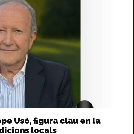
pe Usó, figura clau en la
dicions locals