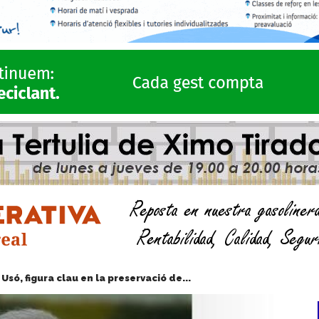
Usó, figura clau en la preservació de...