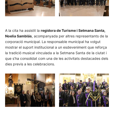
A la cita ha assistit la
regidora de Turisme i Setmana Santa,
Noelia Samblás
, acompanyada per altres representants de la
corporació municipal. La responsable municipal ha volgut
mostrar el suport institucional a un esdeveniment que reforça
la tradició musical vinculada a la Setmana Santa de la ciutat i
que s’ha consolidat com una de les activitats destacades dels
dies previs a les celebracions.