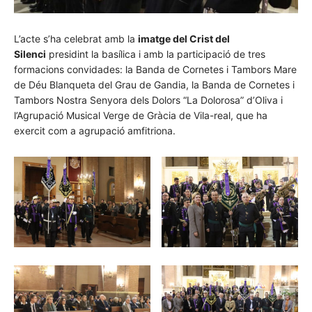
L’acte s’ha celebrat amb la
imatge del Crist del
Silenci
presidint la basílica i amb la participació de tres
formacions convidades: la Banda de Cornetes i Tambors Mare
de Déu Blanqueta del Grau de Gandia, la Banda de Cornetes i
Tambors Nostra Senyora dels Dolors “La Dolorosa” d’Oliva i
l’Agrupació Musical Verge de Gràcia de Vila-real, que ha
exercit com a agrupació amfitriona.