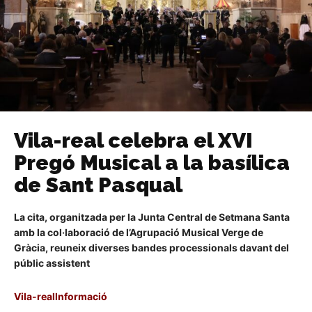
Vila-real celebra el XVI
Pregó Musical a la basílica
de Sant Pasqual
La cita, organitzada per la Junta Central de Setmana Santa
amb la col·laboració de l’Agrupació Musical Verge de
Gràcia, reuneix diverses bandes processionals davant del
públic assistent
Vila-realInformació