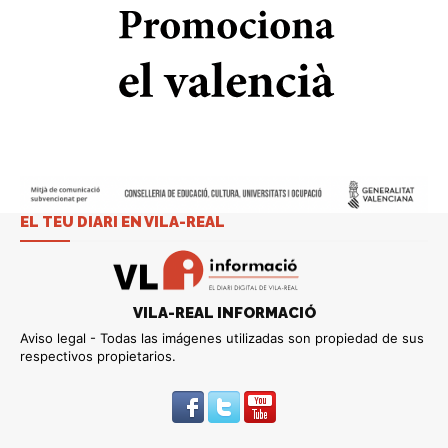
EL TEU DIARI EN VILA-REAL
VILA-REAL INFORMACIÓ
Aviso legal - Todas las imágenes utilizadas son propiedad de sus
respectivos propietarios.