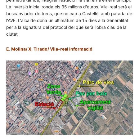
La inversió inicial ronda els 35 milions d'euros. Vila-real serà el
bescanviador de trens, que no cap a Castelló, amb parada de
l'AVE. L'alcalde dona un ultimàtum de 15 dies a la Generalitat
per a la signatura del protocol del que serà l'obra clau de la
ciutat
E. Molina/ X. Tirado/ Vila-real Informació