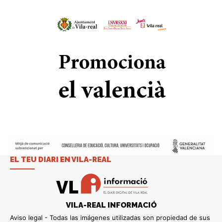
EL TEU DIARI EN VILA-REAL
VILA-REAL INFORMACIÓ
Aviso legal - Todas las imágenes utilizadas son propiedad de sus