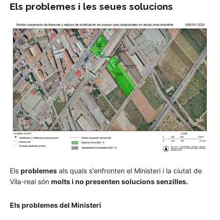
Els problemes i les seues solucions
Els
problemes
als quals s'enfronten el Ministeri i la ciutat de
Vila-real són
molts i no presenten solucions senzilles.
Els problemes del Ministeri