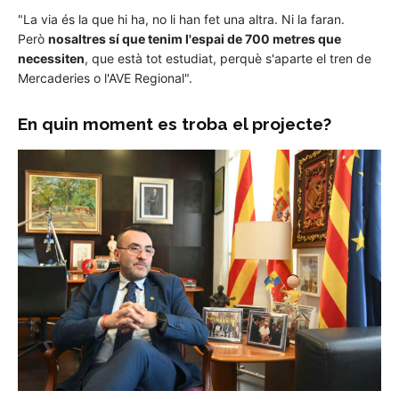
"La via és la que hi ha, no li han fet una altra. Ni la faran.
Però
nosaltres sí que tenim l'espai de 700 metres que
necessiten
, que està tot estudiat, perquè s'aparte el tren de
Mercaderies o l'AVE Regional".
En quin moment es troba el projecte?