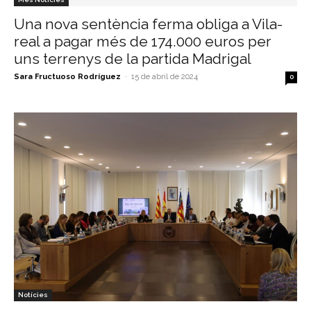
Una nova sentència ferma obliga a Vila-
real a pagar més de 174.000 euros per
uns terrenys de la partida Madrigal
Sara Fructuoso Rodríguez
-
15 de abril de 2024
0
Notícies