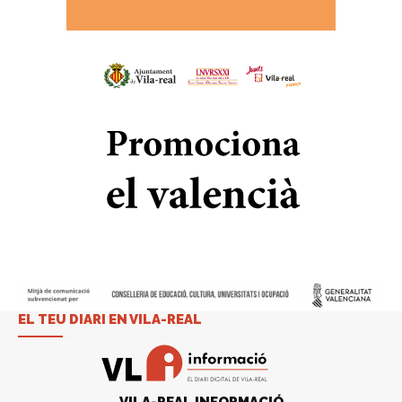
EL TEU DIARI EN VILA-REAL
VILA-REAL INFORMACIÓ