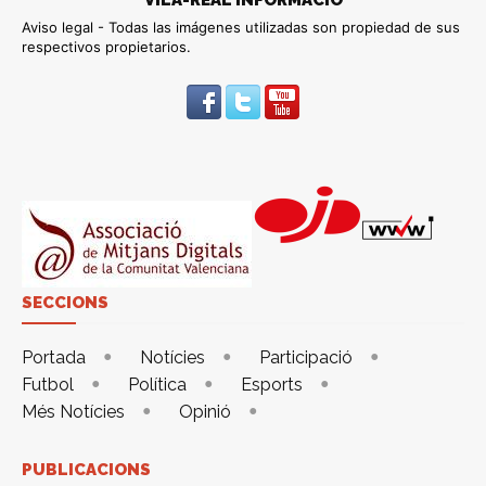
Aviso legal - Todas las imágenes utilizadas son propiedad de sus
respectivos propietarios.
SECCIONS
Portada
Notícies
Participació
Futbol
Política
Esports
Més Notícies
Opinió
PUBLICACIONS