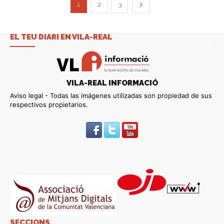
1
2
3
EL TEU DIARI EN VILA-REAL
VILA-REAL INFORMACIÓ
Aviso legal - Todas las imágenes utilizadas son propiedad de sus
respectivos propietarios.
SECCIONS