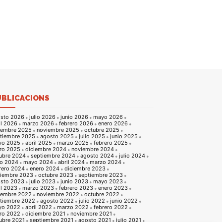
UBLICACIONS
sto 2026
julio 2026
junio 2026
mayo 2026
il 2026
marzo 2026
febrero 2026
enero 2026
iembre 2025
noviembre 2025
octubre 2025
tiembre 2025
agosto 2025
julio 2025
junio 2025
yo 2025
abril 2025
marzo 2025
febrero 2025
ro 2025
diciembre 2024
noviembre 2024
ubre 2024
septiembre 2024
agosto 2024
julio 2024
io 2024
mayo 2024
abril 2024
marzo 2024
rero 2024
enero 2024
diciembre 2023
iembre 2023
octubre 2023
septiembre 2023
sto 2023
julio 2023
junio 2023
mayo 2023
il 2023
marzo 2023
febrero 2023
enero 2023
iembre 2022
noviembre 2022
octubre 2022
tiembre 2022
agosto 2022
julio 2022
junio 2022
yo 2022
abril 2022
marzo 2022
febrero 2022
ro 2022
diciembre 2021
noviembre 2021
ubre 2021
septiembre 2021
agosto 2021
julio 2021