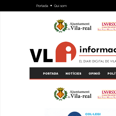
Portada
Qui som
PORTADA
NOTÍCIES
OPINIÓ
POLÍ