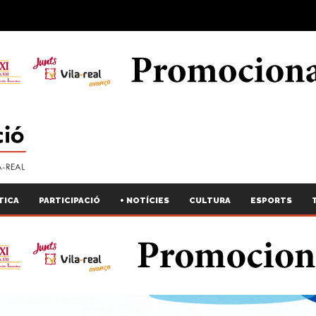
TICA
PARTICIPACIÓ
+ NOTÍCIES
CULTURA
ESPORTS