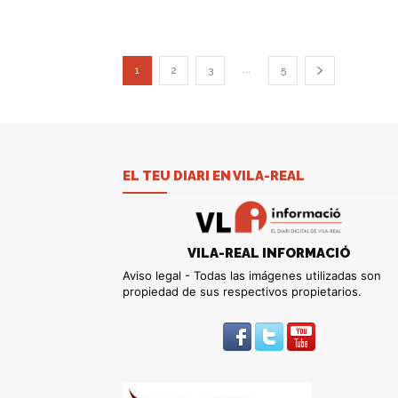
...
1
2
3
5
EL TEU DIARI EN VILA-REAL
VILA-REAL INFORMACIÓ
Aviso legal - Todas las imágenes utilizadas son
propiedad de sus respectivos propietarios.