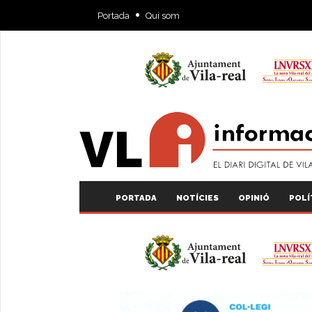
Portada
Qui som
PORTADA
NOTÍCIES
OPINIÓ
POLÍ