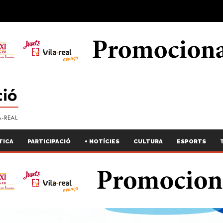
TICA
PARTICIPACIÓ
+ NOTÍCIES
CULTURA
ESPORTS