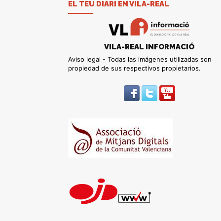
EL TEU DIARI EN VILA-REAL
VILA-REAL INFORMACIÓ
Aviso legal - Todas las imágenes utilizadas son
propiedad de sus respectivos propietarios.