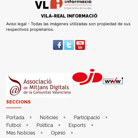
VILA-REAL INFORMACIÓ
Aviso legal - Todas las imágenes utilizadas son propiedad de sus
respectivos propietarios.
SECCIONS
Portada
Notícies
Participació
Futbol
Política
Esports
Més Notícies
Opinió