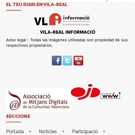
EL TEU DIARI EN VILA-REAL
VILA-REAL INFORMACIÓ
Aviso legal - Todas las imágenes utilizadas son propiedad de sus
respectivos propietarios.
SECCIONS
Portada
Notícies
Participació