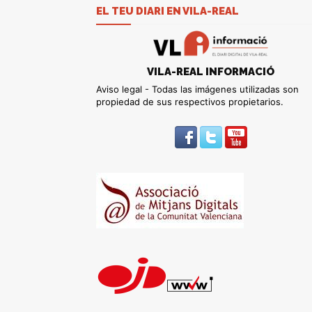
EL TEU DIARI EN VILA-REAL
VILA-REAL INFORMACIÓ
Aviso legal - Todas las imágenes utilizadas son
propiedad de sus respectivos propietarios.