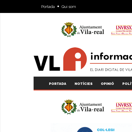
Portada
Qui som
PORTADA
NOTÍCIES
OPINIÓ
POLÍ