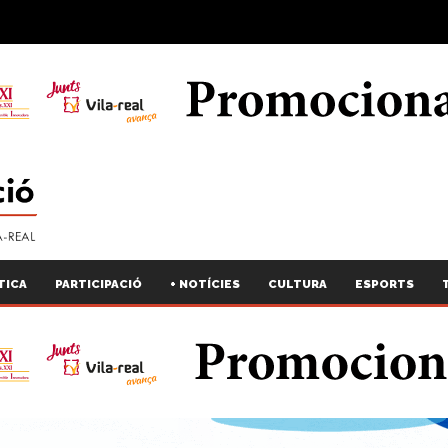
TICA
PARTICIPACIÓ
+ NOTÍCIES
CULTURA
ESPORTS