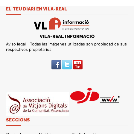
EL TEU DIARI EN VILA-REAL
VILA-REAL INFORMACIÓ
Aviso legal - Todas las imágenes utilizadas son propiedad de sus
respectivos propietarios.
SECCIONS