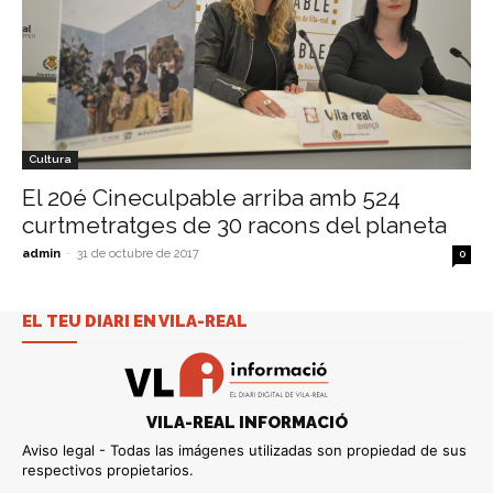
Cultura
El 20é Cineculpable arriba amb 524
curtmetratges de 30 racons del planeta
admin
-
31 de octubre de 2017
0
EL TEU DIARI EN VILA-REAL
VILA-REAL INFORMACIÓ
Aviso legal - Todas las imágenes utilizadas son propiedad de sus
respectivos propietarios.