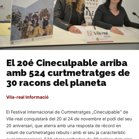
El 20é Cineculpable arriba
amb 524 curtmetratges de
30 racons del planeta
Vila-real Informació
El Festival Internacional de Curtmetratges „Cineculpable‟ de
Vila-real conquistarà del 20 al 24 de novembre el podi del seu
20 aniversari, que aterra amb una resposta de rècord en
volum de curtmetratges rebuts i amb el seu ja característic