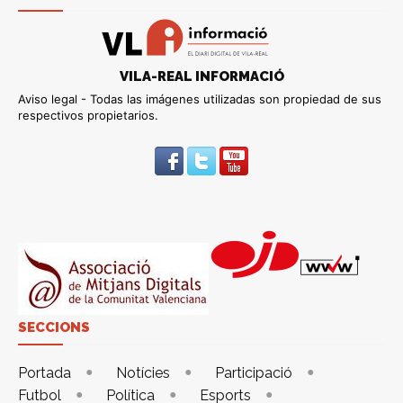
VILA-REAL INFORMACIÓ
Aviso legal - Todas las imágenes utilizadas son propiedad de sus
respectivos propietarios.
SECCIONS
Portada
Notícies
Participació
Futbol
Política
Esports