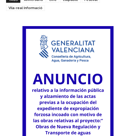
Vila-real Informació