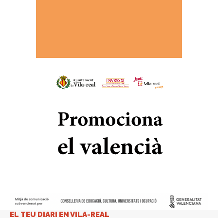
EL TEU DIARI EN VILA-REAL