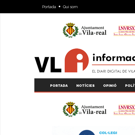
Portada
Qui som
PORTADA
NOTÍCIES
OPINIÓ
POLÍ