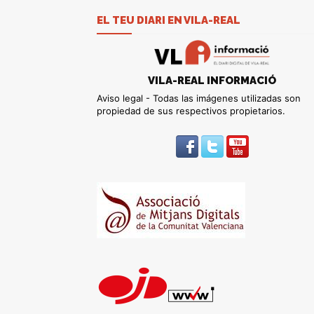
EL TEU DIARI EN VILA-REAL
VILA-REAL INFORMACIÓ
Aviso legal - Todas las imágenes utilizadas son
propiedad de sus respectivos propietarios.