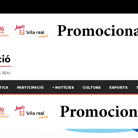
TICA
PARTICIPACIÓ
+ NOTÍCIES
CULTURA
ESPORTS