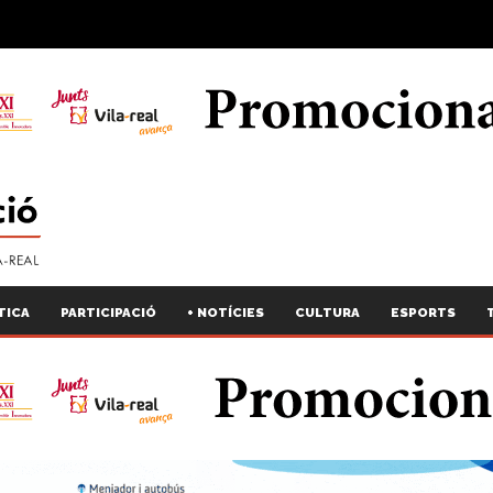
TICA
PARTICIPACIÓ
+ NOTÍCIES
CULTURA
ESPORTS