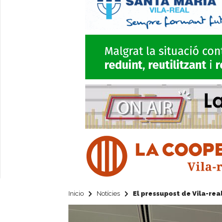
Inicio
Notícies
El pressupost de Vila-rea