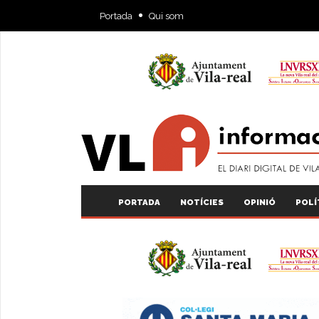
Portada
Qui som
PORTADA
NOTÍCIES
OPINIÓ
POLÍ