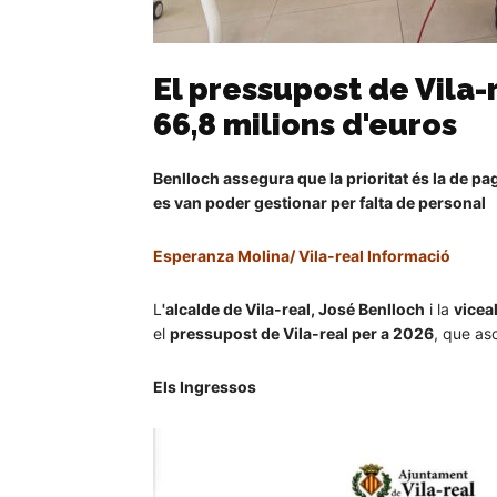
El pressupost de Vila-
66,8 milions d'euros
Benlloch assegura que la prioritat és la de pa
es van poder gestionar per falta de personal
Esperanza Molina/ Vila-real Informació
L
'alcalde de Vila-real, José Benlloch
i la
vicea
el
pressupost de Vila-real per a 2026
, que as
Els Ingressos