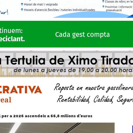
l per a 2026 ascendeix a 66,8 milions d'euros