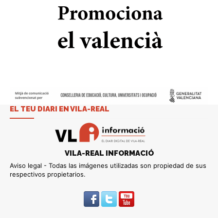
EL TEU DIARI EN VILA-REAL
VILA-REAL INFORMACIÓ
Aviso legal - Todas las imágenes utilizadas son propiedad de sus
respectivos propietarios.