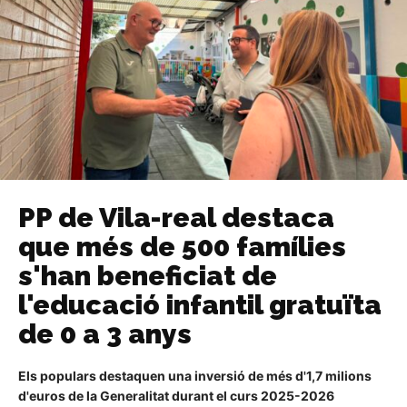
PP de Vila-real destaca
que més de 500 famílies
s'han beneficiat de
l'educació infantil gratuïta
de 0 a 3 anys
Els populars destaquen una inversió de més d'1,7 milions
d'euros de la Generalitat durant el curs 2025-2026