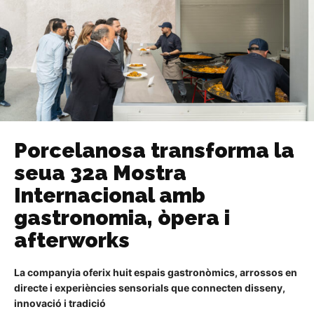
Porcelanosa transforma la
seua 32a Mostra
Internacional amb
gastronomia, òpera i
afterworks
La companyia oferix huit espais gastronòmics, arrossos en
directe i experiències sensorials que connecten disseny,
innovació i tradició