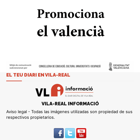
EL TEU DIARI EN VILA-REAL
VILA-REAL INFORMACIÓ
Aviso legal - Todas las imágenes utilizadas son propiedad de sus
respectivos propietarios.