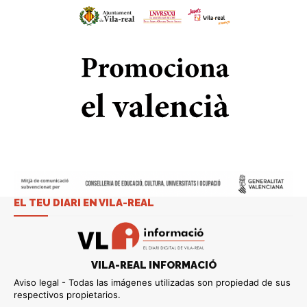
EL TEU DIARI EN VILA-REAL
VILA-REAL INFORMACIÓ
Aviso legal - Todas las imágenes utilizadas son propiedad de sus
respectivos propietarios.