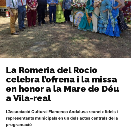
La Romeria del Rocío
celebra l’ofrena i la missa
en honor a la Mare de Déu
a Vila-real
L’Associació Cultural Flamenca Andalusa reuneix fidels i
representants municipals en un dels actes centrals de la
programació