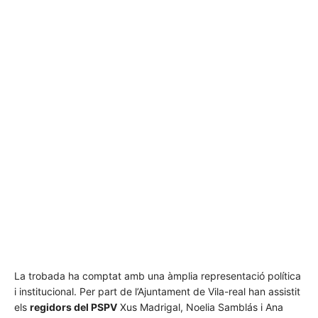
La trobada ha comptat amb una àmplia representació política
i institucional. Per part de l’Ajuntament de Vila-real han assistit
els
regidors del PSPV
Xus Madrigal, Noelia Samblás i Ana