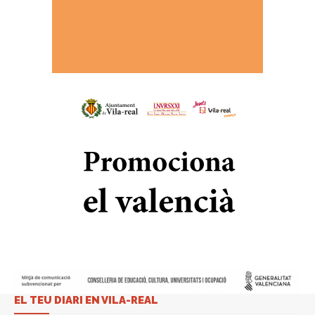
EL TEU DIARI EN VILA-REAL