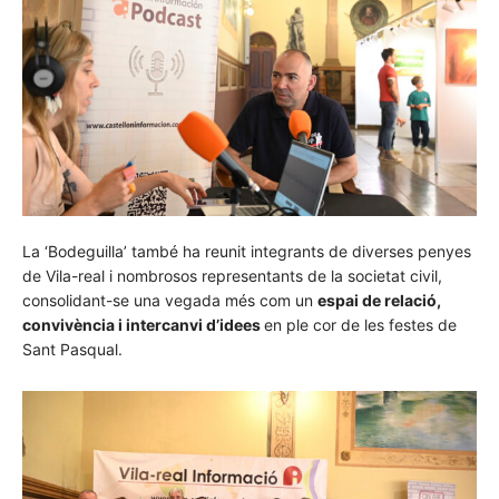
La ‘Bodeguilla’ també ha reunit integrants de diverses penyes
de Vila-real i nombrosos representants de la societat civil,
consolidant-se una vegada més com un
espai de relació,
convivència i intercanvi d’idees
en ple cor de les festes de
Sant Pasqual.