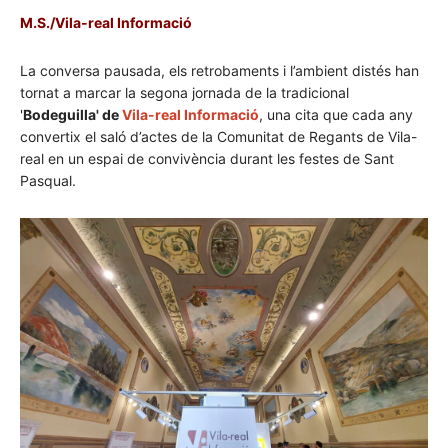
M.S./Vila-real Informació
La conversa pausada, els retrobaments i l’ambient distés han
tornat a marcar la segona jornada de la tradicional
'
Bodeguilla' de
Vila-real Informació
, una cita que cada any
convertix el saló d’actes de la Comunitat de Regants de Vila-
real en un espai de convivència durant les festes de Sant
Pasqual.