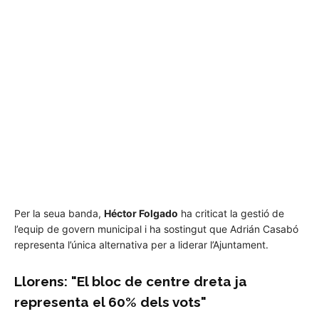
Per la seua banda,
Héctor Folgado
ha criticat la gestió de
l’equip de govern municipal i ha sostingut que Adrián Casabó
representa l’única alternativa per a liderar l’Ajuntament.
Llorens: "El bloc de centre dreta ja
representa el 60% dels vots"