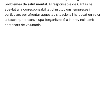
problemes de salut mental
. El responsable de Cáritas ha
apel·lat a la corresponsabilitat d’institucions, empreses i
particulars per afrontar aquestes situacions i ha posat en valor
la tasca que desenvolupa l’organització a la província amb
centenars de voluntaris.