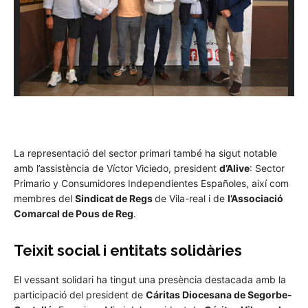
La representació del sector primari també ha sigut notable
amb l’assistència de Víctor Viciedo, president
d’Alive
: Sector
Primario y Consumidores Independientes Españoles, així com
membres del
Sindicat de Regs
de Vila-real i de
l’Associació
Comarcal de Pous de Reg
.
Teixit social i entitats solidàries
El vessant solidari ha tingut una presència destacada amb la
participació del president de
Cáritas Diocesana de Segorbe-