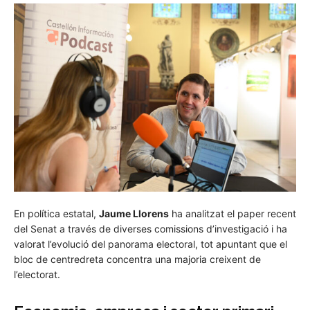
En política estatal,
Jaume Llorens
ha analitzat el paper recent
del Senat a través de diverses comissions d’investigació i ha
valorat l’evolució del panorama electoral, tot apuntant que el
bloc de centredreta concentra una majoria creixent de
l’electorat.