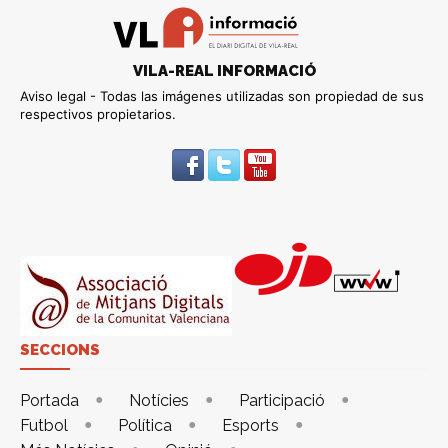
VILA-REAL INFORMACIÓ
Aviso legal - Todas las imágenes utilizadas son propiedad de sus
respectivos propietarios.
SECCIONS
Portada
Notícies
Participació
Futbol
Política
Esports