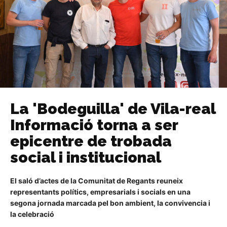
La 'Bodeguilla' de Vila-real
Informació torna a ser
epicentre de trobada
social i institucional
El saló d’actes de la Comunitat de Regants reuneix
representants polítics, empresarials i socials en una
segona jornada marcada pel bon ambient, la convivencia i
la celebració