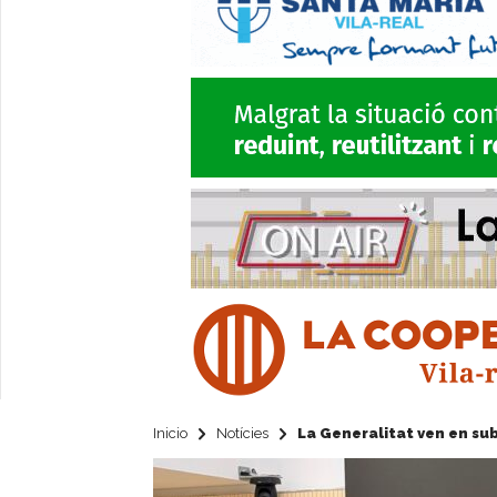
Inicio
Notícies
La Generalitat ven en subh