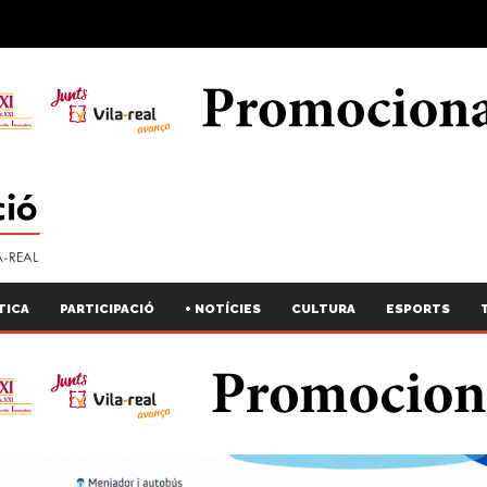
TICA
PARTICIPACIÓ
+ NOTÍCIES
CULTURA
ESPORTS