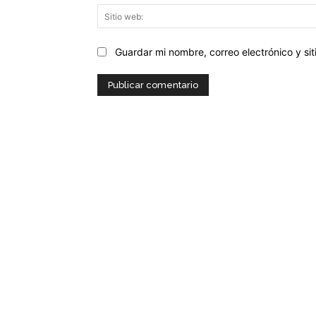
Guardar mi nombre, correo electrónico y s