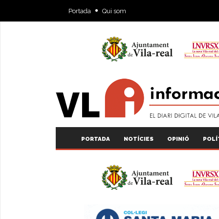
Portada
Qui som
PORTADA
NOTÍCIES
OPINIÓ
POLÍ