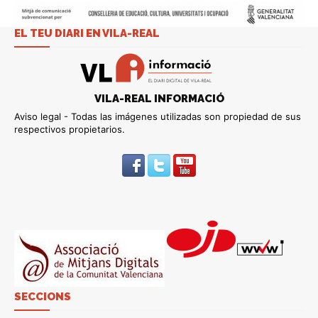
EL TEU DIARI EN VILA-REAL
VILA-REAL INFORMACIÓ
Aviso legal - Todas las imágenes utilizadas son propiedad de sus
respectivos propietarios.
SECCIONS