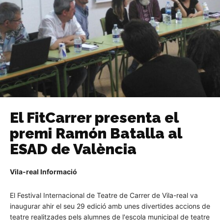
El FitCarrer presenta el
premi Ramón Batalla al
ESAD de València
Vila-real Informació
El Festival Internacional de Teatre de Carrer de Vila-real va
inaugurar ahir el seu 29 edició amb unes divertides accions de
teatre realitzades pels alumnes de l'escola municipal de teatre