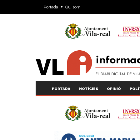
Portada
Qui som
PORTADA
NOTÍCIES
OPINIÓ
POLÍ