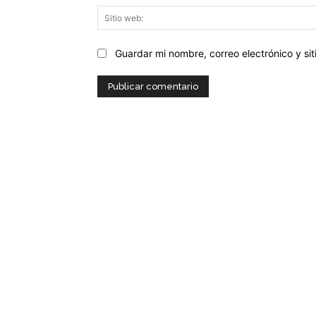
Guardar mi nombre, correo electrónico y s