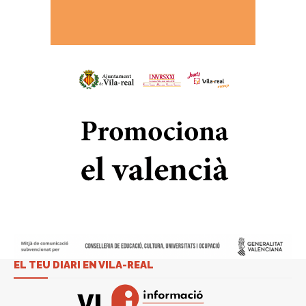
EL TEU DIARI EN VILA-REAL