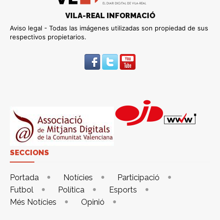
VILA-REAL INFORMACIÓ
Aviso legal - Todas las imágenes utilizadas son propiedad de sus
respectivos propietarios.
SECCIONS
Portada
Notícies
Participació
Futbol
Política
Esports
Més Notícies
Opinió