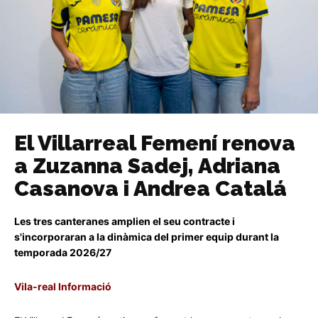
El Villarreal Femení renova
a Zuzanna Sadej, Adriana
Casanova i Andrea Catalá
Les tres canteranes amplien el seu contracte i
s'incorporaran a la dinàmica del primer equip durant la
temporada 2026/27
Vila-real Informació