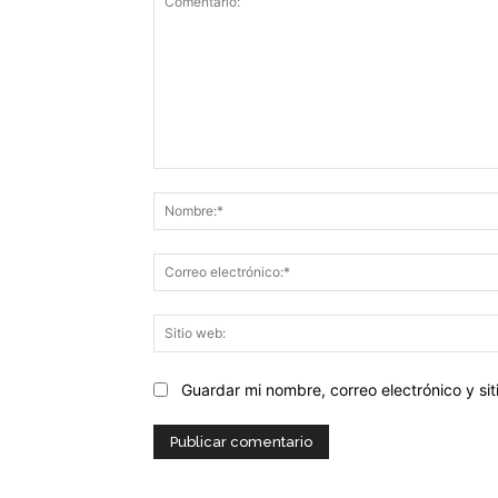
Comentario:
Guardar mi nombre, correo electrónico y s