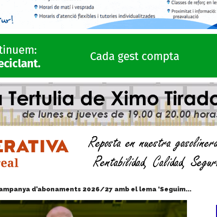
a campanya d’abonaments 2026/27 amb el lema ‘Seguim...