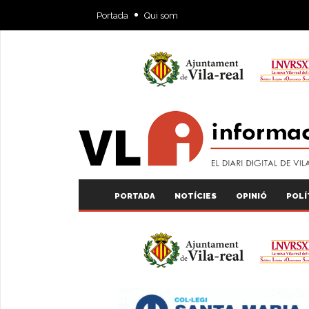
Portada
Qui som
PORTADA
NOTÍCIES
OPINIÓ
POLÍ