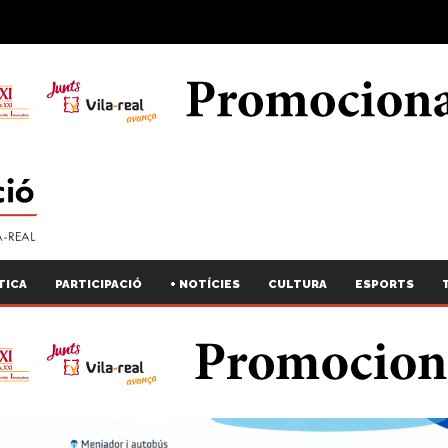
TICA
PARTICIPACIÓ
+ NOTÍCIES
CULTURA
ESPORTS