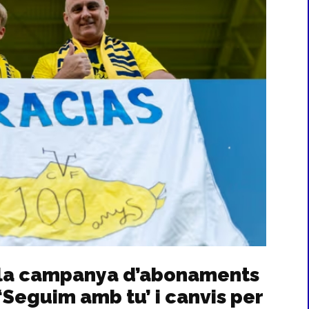
ça la campanya d’abonaments
Seguim amb tu’ i canvis per