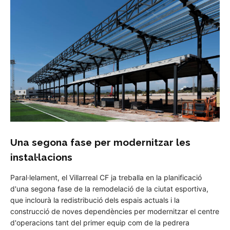
Una segona fase per modernitzar les
instal·lacions
Paral·lelament, el Villarreal CF ja treballa en la planificació
d'una segona fase de la remodelació de la ciutat esportiva,
que inclourà la redistribució dels espais actuals i la
construcció de noves dependències per modernitzar el centre
d'operacions tant del primer equip com de la pedrera