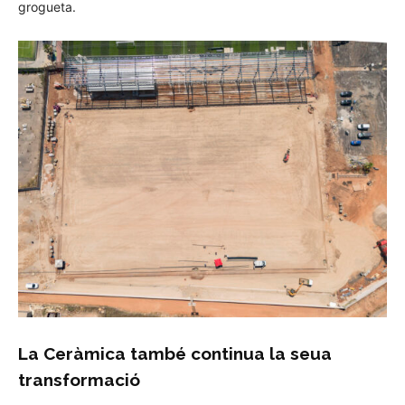
grogueta.
La Ceràmica també continua la seua
transformació