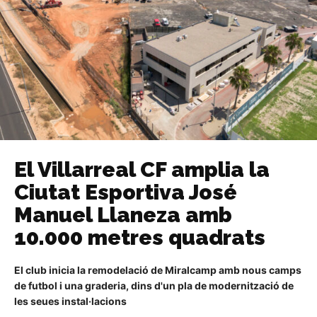
El Villarreal CF amplia la
Ciutat Esportiva José
Manuel Llaneza amb
10.000 metres quadrats
El club inicia la remodelació de Miralcamp amb nous camps
de futbol i una graderia, dins d'un pla de modernització de
les seues instal·lacions