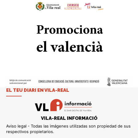
EL TEU DIARI EN VILA-REAL
VILA-REAL INFORMACIÓ
Aviso legal - Todas las imágenes utilizadas son propiedad de sus
respectivos propietarios.