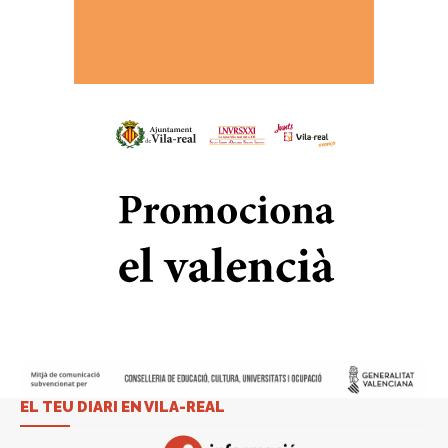
EL TEU DIARI EN VILA-REAL