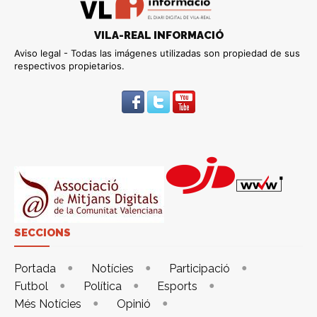
VILA-REAL INFORMACIÓ
Aviso legal - Todas las imágenes utilizadas son propiedad de sus
respectivos propietarios.
SECCIONS
Portada
Notícies
Participació
Futbol
Política
Esports
Més Notícies
Opinió